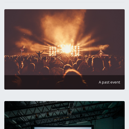
A past event