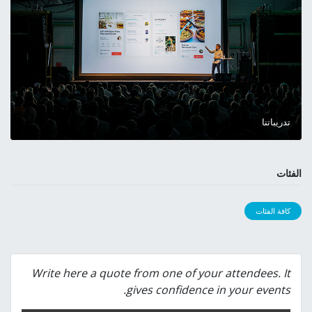
تدريباتنا
الفئات
كافة الفئات
Write here a quote from one of your attendees. It
gives confidence in your events.