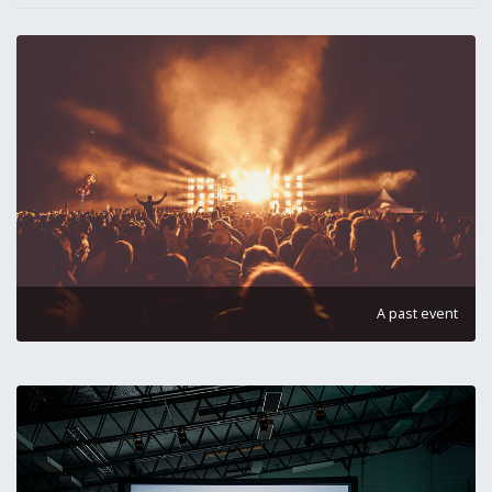
A past event