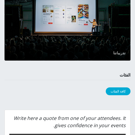
تدريباتنا
الفئات
كافة الفئات
Write here a quote from one of your attendees. It
gives confidence in your events.