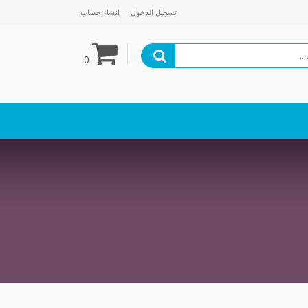
تسجيل الدخول
إنشاء حساب
0