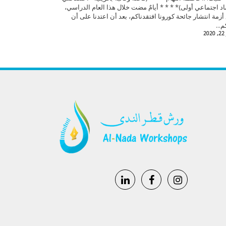
د اجتماعي أولى)* * * * أيامٌ مضت خلال هذا العام الدراسي،
أزمة انتشار جائحة كورونا افتقدناكم، بعد أن اعتدنا على أن
م...
2