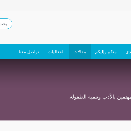
دى
منكم وإليكم
مقالات
الفعاليات
تواصل معنا
تمين بالأدب وتنمية الطفولة.