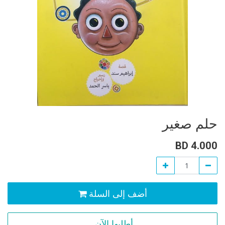
حلم صغير
BD
4.000
أضف إلى السلة
أطلبها الآن