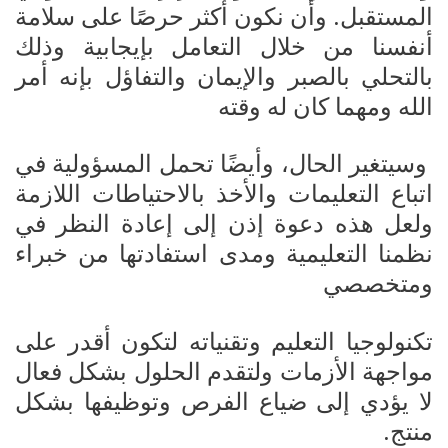
المستقبل. وأن نكون أكثر حرصًا على سلامة
أنفسنا من خلال التعامل بإيجابية وذلك
بالتحلي بالصبر والإيمان والتفاؤل بإنه أمر
الله ومهما كان له وقته
وسيتغير الحال، وأيضًا تحمل المسؤولية في
اتباع التعليمات والأخذ بالاحتياطات اللازمة
ولعل هذه دعوة إذن إلى إعادة النظر في
نظمنا التعليمية ومدى استفادتها من خبراء
ومتخصصي
تكنولوجيا التعليم وتقنياته لتكون أقدر على
مواجهة الأزمات ولتقدم الحلول بشكل فعال
لا يؤدي إلى ضياع الفرص وتوظيفها بشكل
منتج.