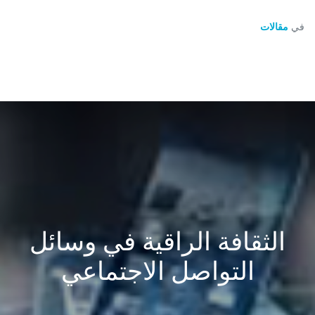
في
مقالات
الثقافة الراقية في وسائل
التواصل الاجتماعي