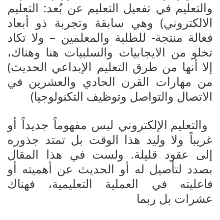
والتعليم في تفعيل التعليم عن بُعد: التعليم
الالكتروني) وهي سابقة وتجربة ذو أبعاد
فعالة منتجة- للطلبة والمعلمين – ولا تكاد
تخلو من الايجابيات والسلبيات هنا وهناك،
إلا أنها من طرق التعليم الإبداعي الحديث)
من مهارات القرن الحادي والعشرين في
الاتصال والتواصل وتوظيف التكنولوجيا)
والتعليم الإلكتروني ليس مفهوماً جديداً أو
غريباً ولا وليد هذا الوقت بل تمتد جذوره
إلى عقود قليلة. ولست في هذا المقال
بصدد لتأصيل له أو الحديث عن أهميته أو
فاعليته في العملية التعليمية، فهناك
عشرات بل ربما